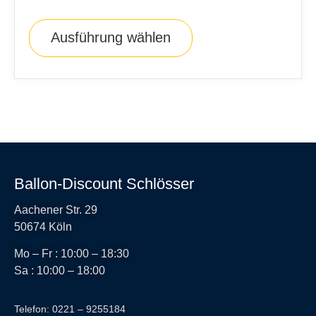
Ausführung wählen
Ballon-Discount Schlösser
Aachener Str. 29
50674 Köln
Mo – Fr : 10:00 – 18:30
Sa : 10:00 – 18:00
Telefon: 0221 – 9255184