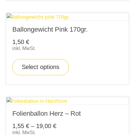
Ballongewicht Pink 170gr.
1,50
€
inkl. MwSt.
Select options
Folienballon Herz – Rot
1,55
€
–
19,00
€
inkl. MwSt.