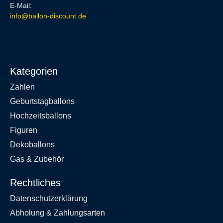
E-Mail:
info@ballon-discount.de
Kategorien
Zahlen
Geburtstagballons
Hochzeitsballons
Figuren
Dekoballons
Gas & Zubehör
Rechtliches
Datenschutzerklärung
Abholung & Zahlungsarten