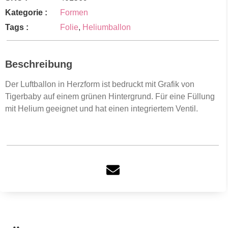
Kategorie :
Formen
Tags :
Folie
,
Heliumballon
Beschreibung
Der Luftballon in Herzform ist bedruckt mit Grafik von
Tigerbaby auf einem grünen Hintergrund. Für eine Füllung
mit Helium geeignet und hat einen integriertem Ventil.