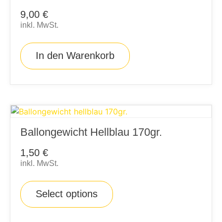
9,00
€
inkl. MwSt.
In den Warenkorb
Ballongewicht Hellblau 170gr.
1,50
€
inkl. MwSt.
Select options