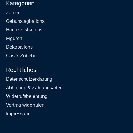
Kategorien
Zahlen
Geburtstagballons
Hochzeitsballons
Figuren
Dekoballons
Gas & Zubehör
Rechtliches
Datenschutzerklärung
Abholung & Zahlungsarten
Widerrufsbelehrung
Vertrag widerrufen
Impressum