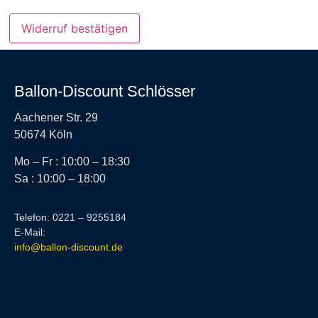
Widerruf bestätigen
Ballon-Discount Schlösser
Aachener Str. 29
50674 Köln
Mo – Fr : 10:00 – 18:30
Sa : 10:00 – 18:00
Telefon: 0221 – 9255184
E-Mail:
info@ballon-discount.de