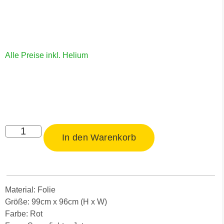
Alle Preise inkl. Helium
In den Warenkorb
Material: Folie
Größe: 99cm x 96cm (H x W)
Farbe: Rot