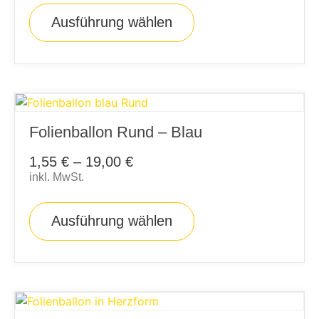
Ausführung wählen
Folienballon Rund – Blau
1,55
€
–
19,00
€
inkl. MwSt.
Ausführung wählen