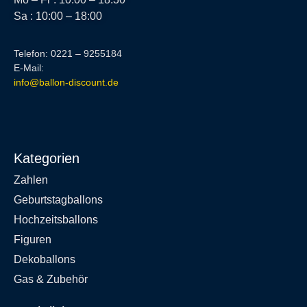
Sa : 10:00 – 18:00
Telefon: 0221 – 9255184
E-Mail:
info@ballon-discount.de
Kategorien
Zahlen
Geburtstagballons
Hochzeitsballons
Figuren
Dekoballons
Gas & Zubehör