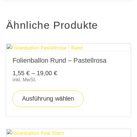
Ähnliche Produkte
Folienballon Rund – Pastellrosa
1,55
€
–
19,00
€
inkl. MwSt.
Ausführung wählen