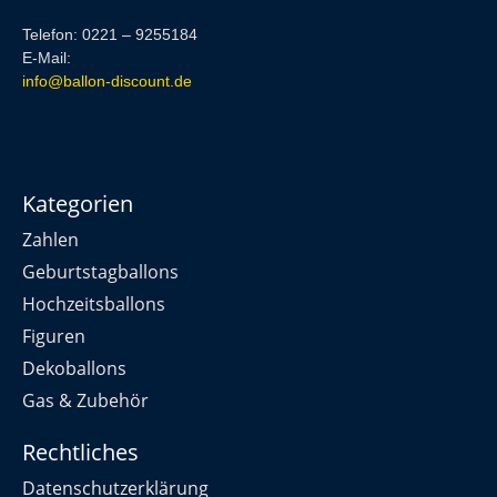
Telefon: 0221 – 9255184
E-Mail:
info@ballon-discount.de
Kategorien
Zahlen
Geburtstagballons
Hochzeitsballons
Figuren
Dekoballons
Gas & Zubehör
Rechtliches
Datenschutzerklärung