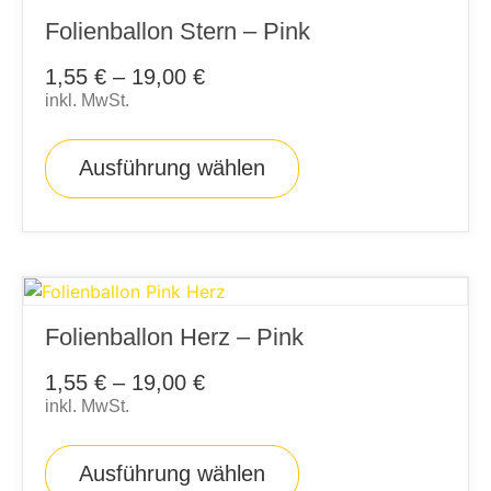
Folienballon Stern – Pink
1,55
€
–
19,00
€
inkl. MwSt.
Ausführung wählen
Folienballon Herz – Pink
1,55
€
–
19,00
€
inkl. MwSt.
Ausführung wählen