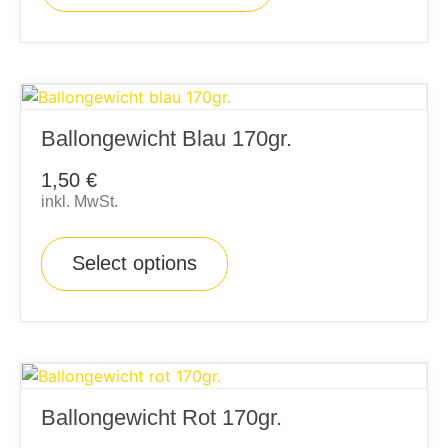
Ballongewicht Blau 170gr.
1,50
€
inkl. MwSt.
Select options
Ballongewicht Rot 170gr.