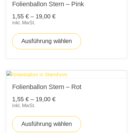
Folienballon Stern – Pink
1,55
€
–
19,00
€
inkl. MwSt.
Ausführung wählen
Folienballon Stern – Rot
1,55
€
–
19,00
€
inkl. MwSt.
Ausführung wählen