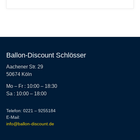
Ballon-Discount Schlösser
Aachener Str. 29
50674 Köln
Mo – Fr : 10:00 – 18:30
Sa : 10:00 – 18:00
Telefon: 0221 – 9255184
E-Mail:
info@ballon-discount.de