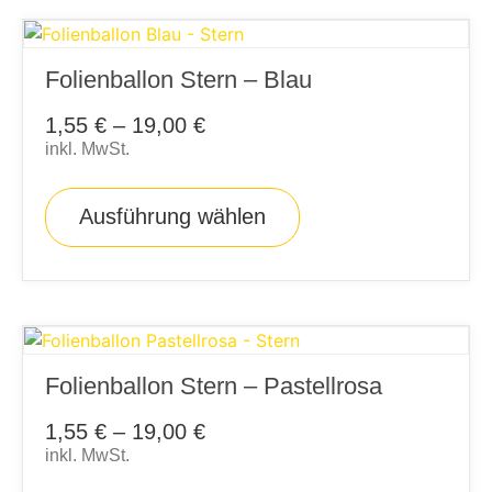
Folienballon Stern – Blau
1,55
€
–
19,00
€
inkl. MwSt.
Ausführung wählen
Folienballon Stern – Pastellrosa
1,55
€
–
19,00
€
inkl. MwSt.