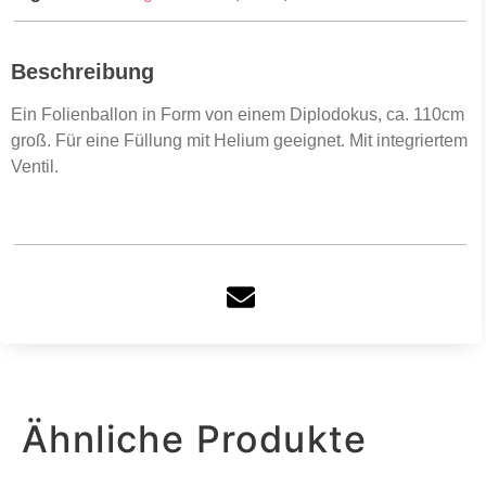
Beschreibung
Ein Folienballon in Form von einem Diplodokus, ca. 110cm
groß. Für eine Füllung mit Helium geeignet. Mit integriertem
Ventil.
Ähnliche Produkte