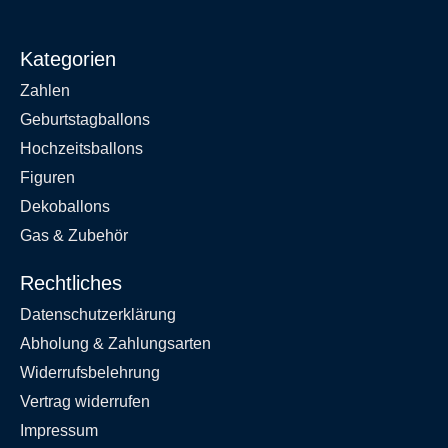
Kategorien
Zahlen
Geburtstagballons
Hochzeitsballons
Figuren
Dekoballons
Gas & Zubehör
Rechtliches
Datenschutzerklärung
Abholung & Zahlungsarten
Widerrufsbelehrung
Vertrag widerrufen
Impressum