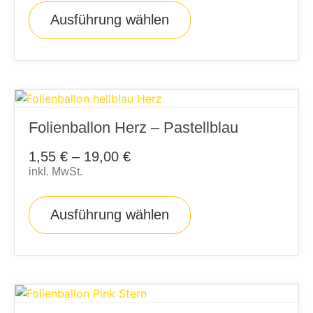
Ausführung wählen
Folienballon Herz – Pastellblau
1,55
€
–
19,00
€
inkl. MwSt.
Ausführung wählen