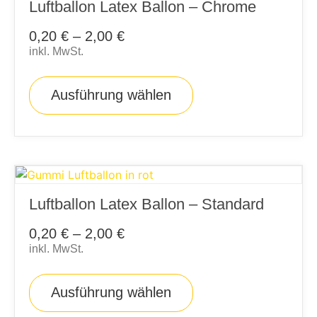
Luftballon Latex Ballon – Chrome
0,20
€
–
2,00
€
inkl. MwSt.
Ausführung wählen
Luftballon Latex Ballon – Standard
0,20
€
–
2,00
€
inkl. MwSt.
Ausführung wählen