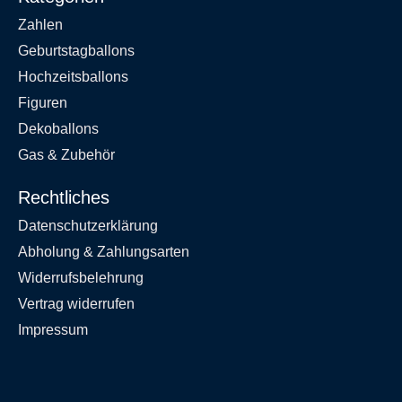
Zahlen
Geburtstagballons
Hochzeitsballons
Figuren
Dekoballons
Gas & Zubehör
Rechtliches
Datenschutzerklärung
Abholung & Zahlungsarten
Widerrufsbelehrung
Vertrag widerrufen
Impressum