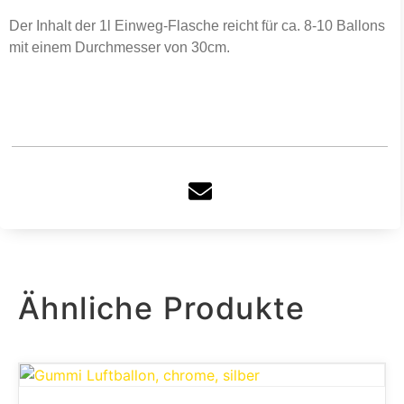
Der Inhalt der 1l Einweg-Flasche reicht für ca. 8-10 Ballons
mit einem Durchmesser von 30cm.
Ähnliche Produkte