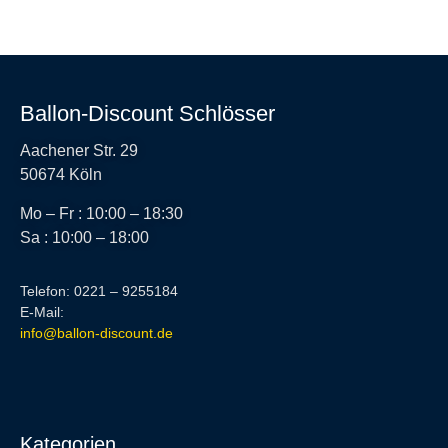
Ballon-Discount Schlösser
Aachener Str. 29
50674 Köln
Mo – Fr : 10:00 – 18:30
Sa : 10:00 – 18:00
Telefon: 0221 – 9255184
E-Mail:
info@ballon-discount.de
Kategorien