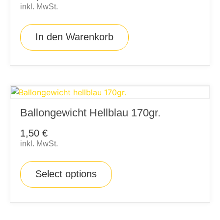
inkl. MwSt.
In den Warenkorb
Ballongewicht Hellblau 170gr.
1,50
€
inkl. MwSt.
Select options