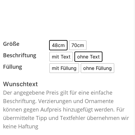
Größe
48cm
70cm
Beschriftung
mit Text
ohne Text
Füllung
mit Füllung
ohne Füllung
Wunschtext
Der angegebene Preis gilt für eine einfache
Beschriftung. Verzierungen und Ornamente
können gegen Aufpreis hinzugefügt werden. Für
übermittelte Tipp und Textfehler übernehmen wir
keine Haftung