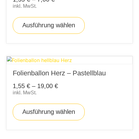
inkl. MwSt.
Ausführung wählen
Folienballon Herz – Pastellblau
1,55
€
–
19,00
€
inkl. MwSt.
Ausführung wählen