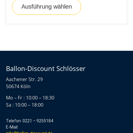
Ausführung wählen
Ballon-Discount Schlösser
Aachener Str. 29
50674 Köln
Mo – Fr : 10:00 – 18:30
Sa : 10:00 – 18:00
Telefon: 0221 – 9255184
E-Mail: