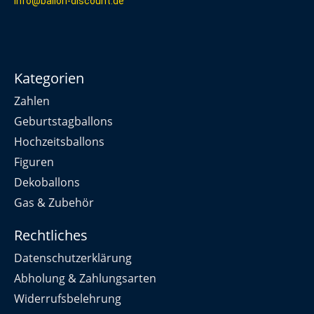
info@ballon-discount.de
Kategorien
Zahlen
Geburtstagballons
Hochzeitsballons
Figuren
Dekoballons
Gas & Zubehör
Rechtliches
Datenschutzerklärung
Abholung & Zahlungsarten
Widerrufsbelehrung