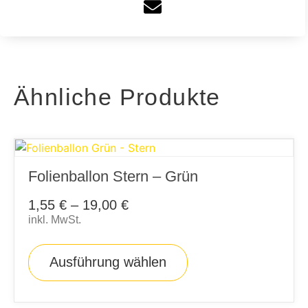
Ähnliche Produkte
Folienballon Stern – Grün
1,55
€
–
19,00
€
inkl. MwSt.
Ausführung wählen