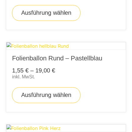
Ausführung wählen
Folienballon Rund – Pastellblau
1,55
€
–
19,00
€
inkl. MwSt.
Ausführung wählen