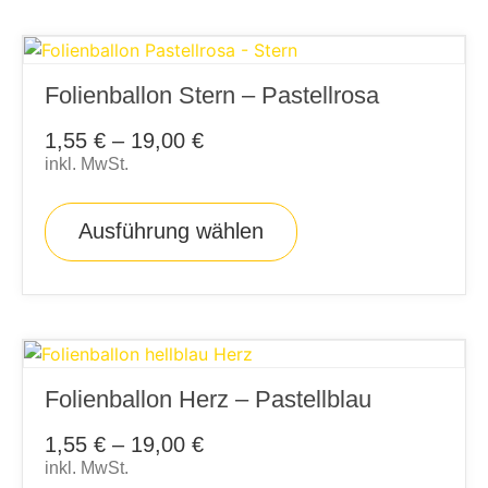
Folienballon Stern – Pastellrosa
1,55
€
–
19,00
€
inkl. MwSt.
Ausführung wählen
Folienballon Herz – Pastellblau
1,55
€
–
19,00
€
inkl. MwSt.