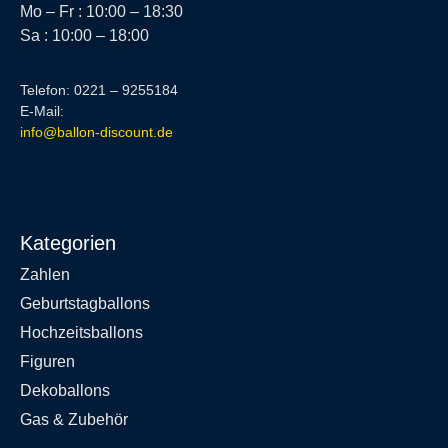
Mo – Fr : 10:00 – 18:30
Sa : 10:00 – 18:00
Telefon: 0221 – 9255184
E-Mail:
info@ballon-discount.de
Kategorien
Zahlen
Geburtstagballons
Hochzeitsballons
Figuren
Dekoballons
Gas & Zubehör