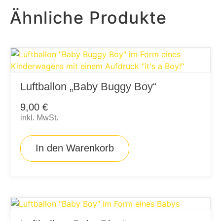
Ähnliche Produkte
Luftballon „Baby Buggy Boy“
9,00
€
inkl. MwSt.
In den Warenkorb