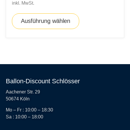
inkl. MwSt.
Ausführung wählen
Ballon-Discount Schlösser
Aachener Str. 29
50674 Köln
Mo – Fr : 10:00 – 18:30
Sa : 10:00 – 18:00