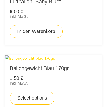
Luftballon „Baby Blue“
9,00
€
inkl. MwSt.
In den Warenkorb
Ballongewicht Blau 170gr.
1,50
€
inkl. MwSt.
Select options