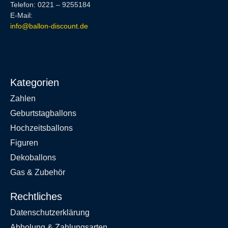
Telefon: 0221 – 9255184
E-Mail:
info@ballon-discount.de
Kategorien
Zahlen
Geburtstagballons
Hochzeitsballons
Figuren
Dekoballons
Gas & Zubehör
Rechtliches
Datenschutzerklärung
Abholung & Zahlungsarten