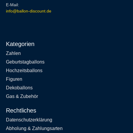
E-Mail:
info@ballon-discount.de
Kategorien
Zahlen
Geburtstagballons
Hochzeitsballons
Figuren
Dekoballons
Gas & Zubehör
Rechtliches
Datenschutzerklärung
Abholung & Zahlungsarten