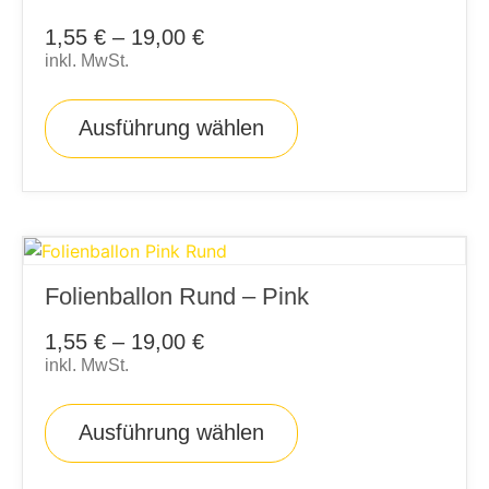
1,55
€
–
19,00
€
inkl. MwSt.
Ausführung wählen
Folienballon Rund – Pink
1,55
€
–
19,00
€
inkl. MwSt.
Ausführung wählen