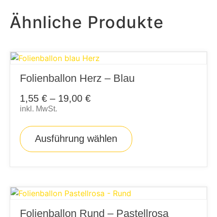
Ähnliche Produkte
Folienballon Herz – Blau
1,55
€
–
19,00
€
inkl. MwSt.
Ausführung wählen
Folienballon Rund – Pastellrosa