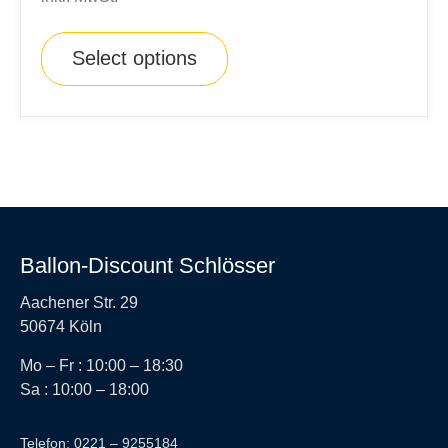
Select options
Ballon-Discount Schlösser
Aachener Str. 29
50674 Köln
Mo – Fr : 10:00 – 18:30
Sa : 10:00 – 18:00
Telefon: 0221 – 9255184