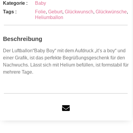
Kategorie :
Baby
Tags :
Folie
,
Geburt
,
Glückwunsch
,
Glückwünsche
,
Heliumballon
Beschreibung
Der Luftballon“Baby Boy“ mit dem Aufdruck „it’s a boy“ und
einer Grafik, ist das perfekte Begrüßungsgeschenk für den
Nachwuchs. Lässt sich mit Helium befüllen, ist formstabil für
mehrere Tage.