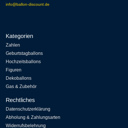
info@ballon-discount.de
Kategorien
Zahlen
Geburtstagballons
Hochzeitsballons
Figuren
Dekoballons
Gas & Zubehör
Rechtliches
Datenschutzerklärung
Abholung & Zahlungsarten
Widerrufsbelehrung