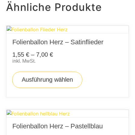
Ähnliche Produkte
Folienballon Herz – Satinflieder
1,55
€
–
7,00
€
inkl. MwSt.
Ausführung wählen
Folienballon Herz – Pastellblau