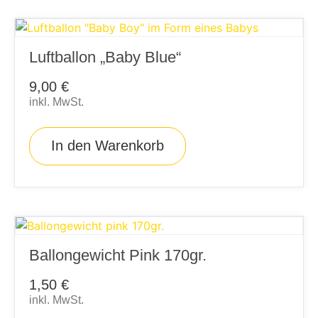
Luftballon „Baby Blue“
9,00
€
inkl. MwSt.
In den Warenkorb
Ballongewicht Pink 170gr.
1,50
€
inkl. MwSt.