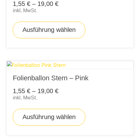
1,55
€
–
19,00
€
inkl. MwSt.
Ausführung wählen
Folienballon Stern – Pink
1,55
€
–
19,00
€
inkl. MwSt.
Ausführung wählen