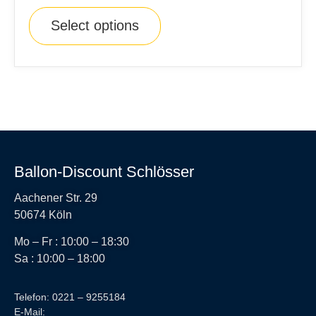
Select options
Ballon-Discount Schlösser
Aachener Str. 29
50674 Köln
Mo – Fr : 10:00 – 18:30
Sa : 10:00 – 18:00
Telefon: 0221 – 9255184
E-Mail: