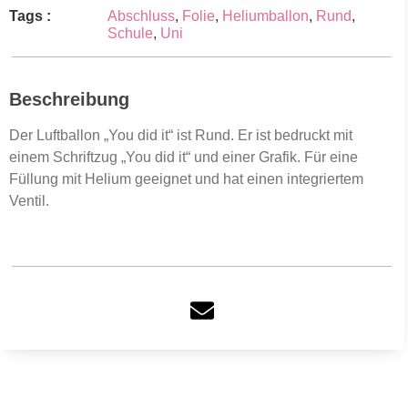
Tags :
Abschluss
,
Folie
,
Heliumballon
,
Rund
,
Schule
,
Uni
Beschreibung
Der Luftballon „You did it“ ist Rund. Er ist bedruckt mit
einem Schriftzug „You did it“ und einer Grafik. Für eine
Füllung mit Helium geeignet und hat einen integriertem
Ventil.