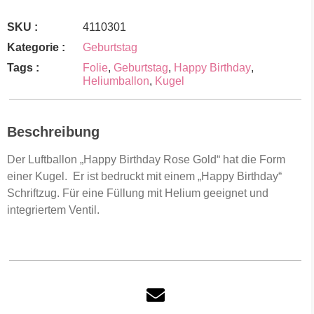
SKU :
4110301
Kategorie :
Geburtstag
Tags :
Folie
,
Geburtstag
,
Happy Birthday
,
Heliumballon
,
Kugel
Beschreibung
Der Luftballon „Happy Birthday Rose Gold“ hat die Form
einer Kugel. Er ist bedruckt mit einem „Happy Birthday“
Schriftzug. Für eine Füllung mit Helium geeignet und
integriertem Ventil.