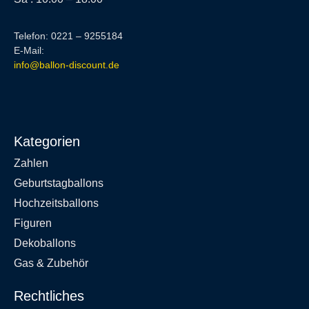
Telefon: 0221 – 9255184
E-Mail:
info@ballon-discount.de
Kategorien
Zahlen
Geburtstagballons
Hochzeitsballons
Figuren
Dekoballons
Gas & Zubehör
Rechtliches