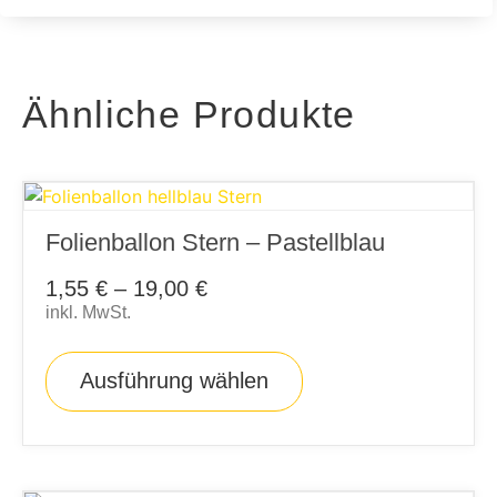
Ähnliche Produkte
Folienballon Stern – Pastellblau
1,55
€
–
19,00
€
inkl. MwSt.
Ausführung wählen