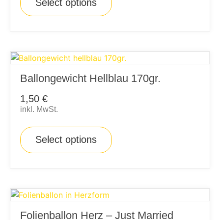
Select options
Ballongewicht Hellblau 170gr.
1,50
€
inkl. MwSt.
Select options
Folienballon Herz – Just Married