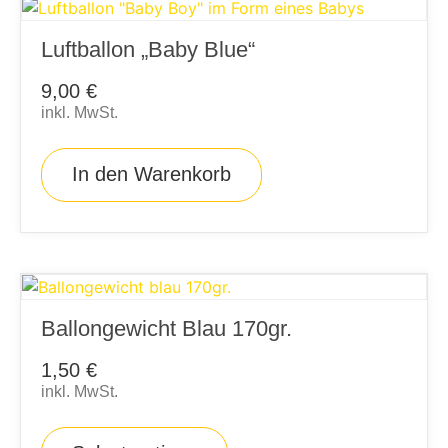
Luftballon „Baby Blue“
9,00
€
inkl. MwSt.
In den Warenkorb
Ballongewicht Blau 170gr.
1,50
€
inkl. MwSt.