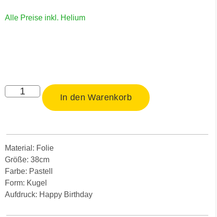
Alle Preise inkl. Helium
In den Warenkorb
Material: Folie
Größe: 38cm
Farbe: Pastell
Form: Kugel
Aufdruck: Happy Birthday