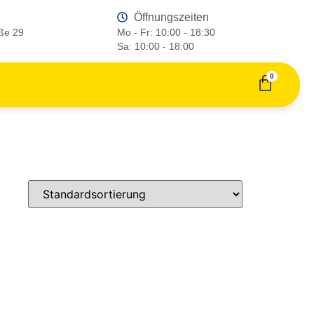
Öffnungszeiten
ße 29
Mo - Fr: 10:00 - 18:30
Sa: 10:00 - 18:00
0