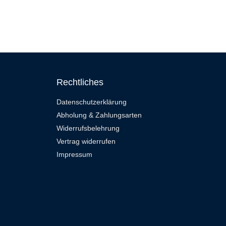
Rechtliches
Datenschutzerklärung
Abholung & Zahlungsarten
Widerrufsbelehrung
Vertrag widerrufen
Impressum