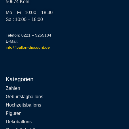
50674 Köln
Mo – Fr : 10:00 – 18:30
Sa : 10:00 – 18:00
Telefon: 0221 – 9255184
E-Mail:
info@ballon-discount.de
Kategorien
Zahlen
Geburtstagballons
Hochzeitsballons
Figuren
Dekoballons