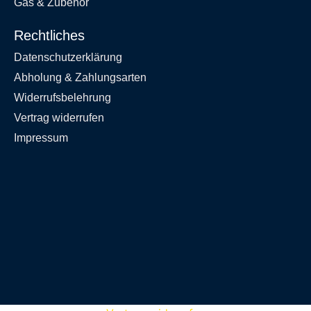
Gas & Zubehör
Rechtliches
Datenschutzerklärung
Abholung & Zahlungsarten
Widerrufsbelehrung
Vertrag widerrufen
Impressum