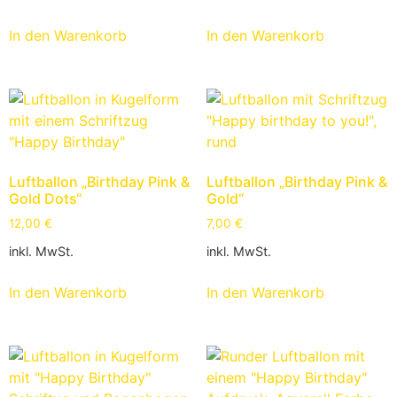
In den Warenkorb
In den Warenkorb
Luftballon „Birthday Pink &
Luftballon „Birthday Pink &
Gold Dots“
Gold“
12,00
€
7,00
€
inkl. MwSt.
inkl. MwSt.
In den Warenkorb
In den Warenkorb