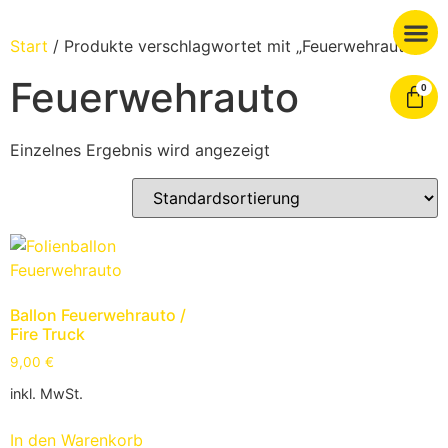
Start
/ Produkte verschlagwortet mit „Feuerwehrauto“
Feuerwehrauto
0
Einzelnes Ergebnis wird angezeigt
Ballon Feuerwehrauto /
Fire Truck
9,00
€
inkl. MwSt.
In den Warenkorb