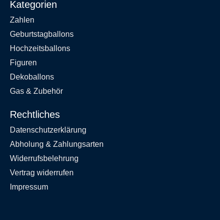
Kategorien
Zahlen
Geburtstagballons
Hochzeitsballons
Figuren
Dekoballons
Gas & Zubehör
Rechtliches
Datenschutzerklärung
Abholung & Zahlungsarten
Widerrufsbelehrung
Vertrag widerrufen
Impressum