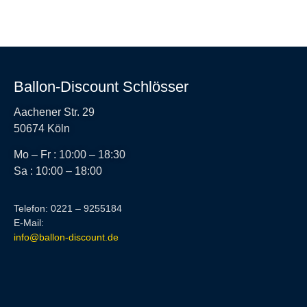
Ballon-Discount Schlösser
Aachener Str. 29
50674 Köln
Mo – Fr : 10:00 – 18:30
Sa : 10:00 – 18:00
Telefon: 0221 – 9255184
E-Mail:
info@ballon-discount.de