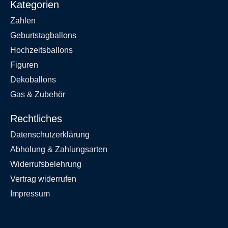
Kategorien
Zahlen
Geburtstagballons
Hochzeitsballons
Figuren
Dekoballons
Gas & Zubehör
Rechtliches
Datenschutzerklärung
Abholung & Zahlungsarten
Widerrufsbelehrung
Vertrag widerrufen
Impressum