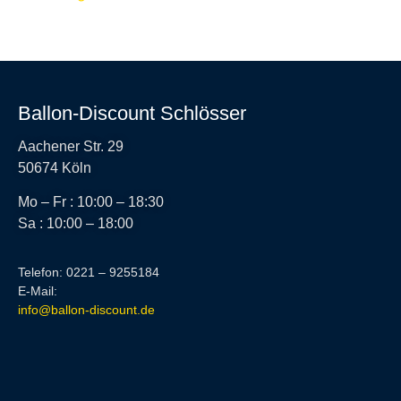
Ballon-Discount Schlösser
Aachener Str. 29
50674 Köln
Mo – Fr : 10:00 – 18:30
Sa : 10:00 – 18:00
Telefon: 0221 – 9255184
E-Mail:
info@ballon-discount.de