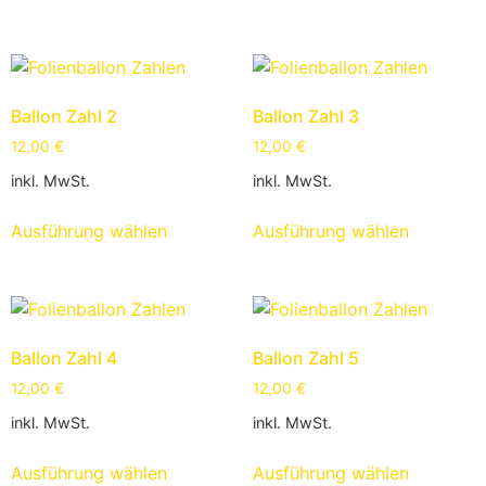
Ballon Zahl 2
Ballon Zahl 3
12,00
€
12,00
€
inkl. MwSt.
inkl. MwSt.
Ausführung wählen
Ausführung wählen
Ballon Zahl 4
Ballon Zahl 5
12,00
€
12,00
€
inkl. MwSt.
inkl. MwSt.
Ausführung wählen
Ausführung wählen