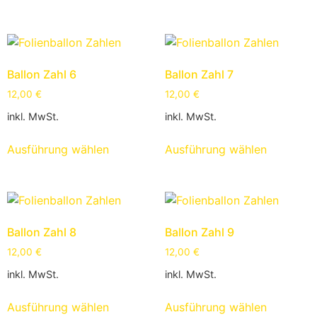
Ballon Zahl 6
Ballon Zahl 7
12,00
€
12,00
€
inkl. MwSt.
inkl. MwSt.
Ausführung wählen
Ausführung wählen
Ballon Zahl 8
Ballon Zahl 9
12,00
€
12,00
€
inkl. MwSt.
inkl. MwSt.
Ausführung wählen
Ausführung wählen