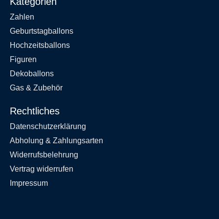
Kategorien
Zahlen
Geburtstagballons
Hochzeitsballons
Figuren
Dekoballons
Gas & Zubehör
Rechtliches
Datenschutzerklärung
Abholung & Zahlungsarten
Widerrufsbelehrung
Vertrag widerrufen
Impressum