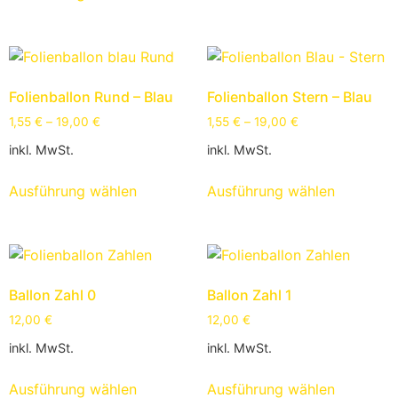
Folienballon Rund – Blau
Folienballon Stern – Blau
1,55
€
–
19,00
€
1,55
€
–
19,00
€
inkl. MwSt.
inkl. MwSt.
Ausführung wählen
Ausführung wählen
Ballon Zahl 0
Ballon Zahl 1
12,00
€
12,00
€
inkl. MwSt.
inkl. MwSt.
Ausführung wählen
Ausführung wählen