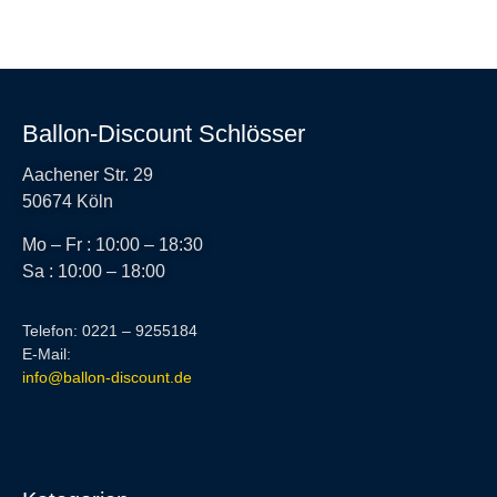
Ballon-Discount Schlösser
Aachener Str. 29
50674 Köln
Mo – Fr : 10:00 – 18:30
Sa : 10:00 – 18:00
Telefon: 0221 – 9255184
E-Mail:
info@ballon-discount.de