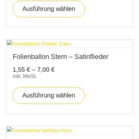
Ausführung wählen
Folienballon Stern – Satinflieder
1,55
€
–
7,00
€
inkl. MwSt.
Ausführung wählen