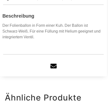
Beschreibung
Der Folienballon in Form einer Kuh. Der Ballon ist
Schwarz-Weiß. Für eine Füllung mit Helium geeignet und
integriertem Ventil.
Ähnliche Produkte