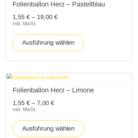
Folienballon Herz – Pastellblau
1,55
€
–
19,00
€
inkl. MwSt.
Ausführung wählen
Folienballon Herz – Limone
1,55
€
–
7,00
€
inkl. MwSt.
Ausführung wählen