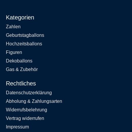
Kategorien
Zahlen
Geburtstagballons
Hochzeitsballons
Figuren
Dekoballons
Gas & Zubehör
Rechtliches
Datenschutzerklärung
Abholung & Zahlungsarten
Widerrufsbelehrung
Vertrag widerrufen
Impressum