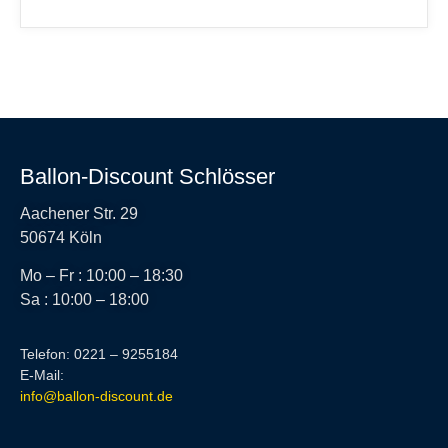
Ballon-Discount Schlösser
Aachener Str. 29
50674 Köln
Mo – Fr : 10:00 – 18:30
Sa : 10:00 – 18:00
Telefon: 0221 – 9255184
E-Mail:
info@ballon-discount.de