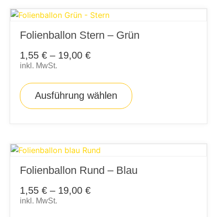
Folienballon Stern – Grün
1,55
€
–
19,00
€
inkl. MwSt.
Ausführung wählen
Folienballon Rund – Blau
1,55
€
–
19,00
€
inkl. MwSt.