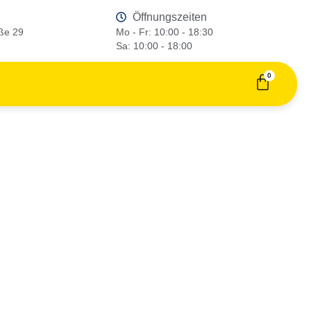
Öffnungszeiten
ße 29
Mo - Fr: 10:00 - 18:30
Sa: 10:00 - 18:00
0