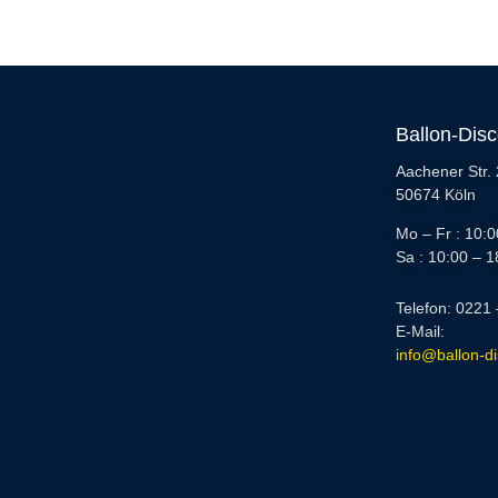
Ballon-Dis
Aachener Str.
50674 Köln
Mo – Fr : 10:0
Sa : 10:00 – 1
Telefon: 0221
E-Mail:
info@ballon-d