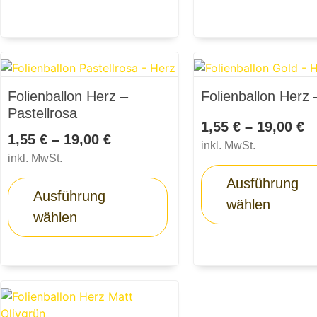
Folienballon Herz –
Folienballon Herz 
Pastellrosa
1,55
€
–
19,00
€
1,55
€
–
19,00
€
inkl. MwSt.
inkl. MwSt.
Ausführung
Ausführung
wählen
wählen