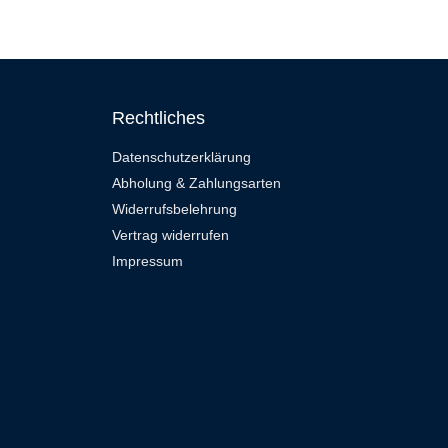
Rechtliches
Datenschutzerklärung
Abholung & Zahlungsarten
Widerrufsbelehrung
Vertrag widerrufen
Impressum